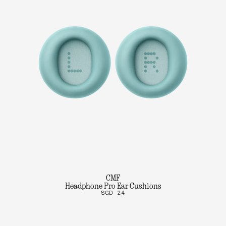
CMF
Headphone Pro Ear Cushions
SGD 24