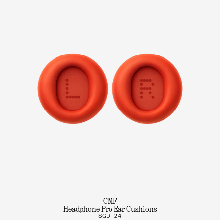
CMF
Headphone Pro Ear Cushions
SGD 24